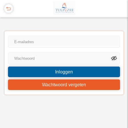
Inloggen
Wachtwoord vergeten