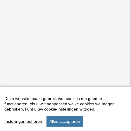
Deze website maakt gebruik van cookies om goed te
functioneren. Als u wilt aanpassen welke cookies we mogen
gebruiken, kunt u uw cookie-instellingen wijzigen.
Instellingen beheren
Alles accepteren
start
menu